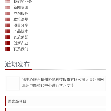
我们的业务
新闻资讯
咨询服务
政策法规
项目分享
产品技术
资质荣誉
创新产业
联系我们
近期发布
我中心联合杭州协能科技股份有限公司人员赴国网
温州电能替代中心进行学习交流
国家级项目