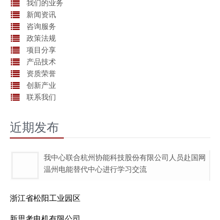
我们的业务
新闻资讯
咨询服务
政策法规
项目分享
产品技术
资质荣誉
创新产业
联系我们
近期发布
我中心联合杭州协能科技股份有限公司人员赴国网
温州电能替代中心进行学习交流
浙江省松阳工业园区
新思考电机有限公司