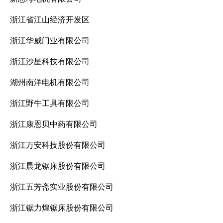
浙江省江山经济开发区
浙江华威门业有限公司
浙江沙星科技有限公司
湖州南洋电机有限公司
浙江野牛工具有限公司
浙江康恩贝中药有限公司
浙江万安科技股份有限公司
浙江晨龙锯床股份有限公司
浙江五芳斋实业股份有限公司
浙江锯力煌锯床股份有限公司