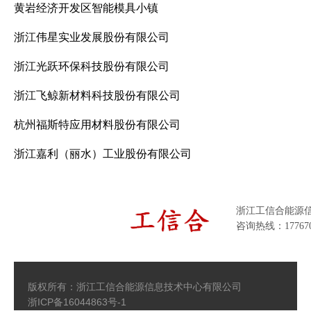
黄岩经济开发区智能模具小镇
浙江伟星实业发展股份有限公司
浙江光跃环保科技股份有限公司
浙江飞鲸新材料科技股份有限公司
杭州福斯特应用材料股份有限公司
浙江嘉利（丽水）工业股份有限公司
浙江工信合能源
咨询热线：177670
版权所有：浙江工信合能源信息技术中心有限公司
浙ICP备16044863号-1