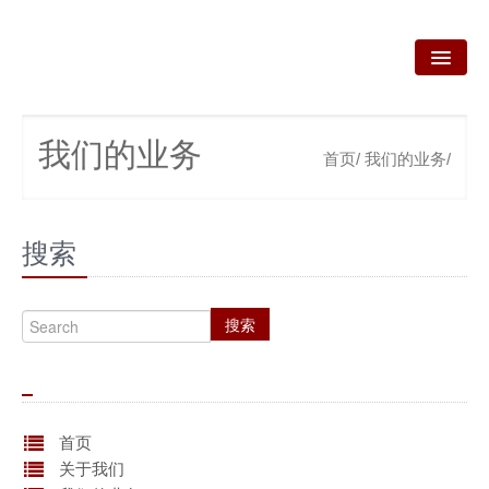
首页
我们的业务
首页/
我们的业务/
关于我们
我们的业务
搜索
新闻资讯
咨询服务
搜索
政策法规
产品技术
资质荣誉
首页
关于我们
联系我们