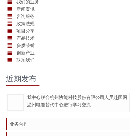
我们的业务
新闻资讯
咨询服务
政策法规
项目分享
产品技术
资质荣誉
创新产业
联系我们
近期发布
我中心联合杭州协能科技股份有限公司人员赴国网
温州电能替代中心进行学习交流
业务合作