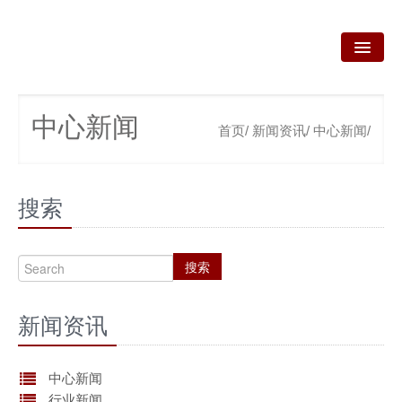
首页
中心新闻
首页/
新闻资讯/
中心新闻/
关于我们
我们的业务
搜索
新闻资讯
咨询服务
搜索
政策法规
新闻资讯
产品技术
资质荣誉
中心新闻
行业新闻
联系我们