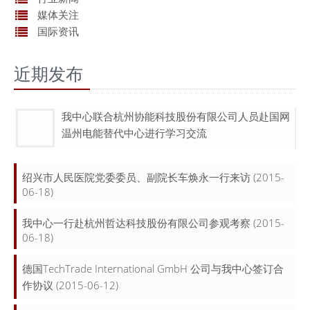
媒体关注
国际资讯
近期发布
我中心联合杭州协能科技股份有限公司人员赴国网
温州电能替代中心进行学习交流
绍兴市人民医院党委委员、副院长车焕永一行来访
(2015-
06-18)
我中心一行赴杭州哲达科技股份有限公司参观考察
(2015-
06-18)
德国TechTrade International GmbH 公司与我中心签订合
作协议
(2015-06-12)