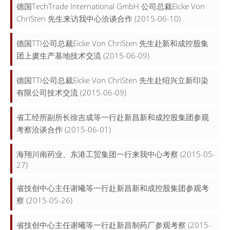
德国TechTrade International GmbH 公司总裁Eicke Von
ChriSten 先生来访我中心洽谈合作
(2015-06-10)
德国TTI公司总裁Eicke Von ChriSten 先生赴新和成控股集
团上虞生产基地技术交流
(2015-06-09)
德国TTI公司总裁Eicke Von ChriSten 先生赴绍兴立新印染
有限公司技术交流
(2015-06-09)
省工经所副所长徐吉成等一行赴新昌新和成控股集团参观
考察洽谈合作
(2015-06-01)
海翔川南药业、东港工贸集团一行来我中心考察
(2015-05-
27)
省技创中心主任谢曦等一行赴新昌新和成控股集团参观考
察
(2015-05-26)
省技创中心主任谢曦等一行赴新昌制药厂参观考察
(2015-